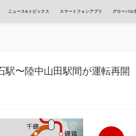
ニュース&トピックス
スマートフォンアプリ
グローバル
石駅〜陸中山田駅間が運転再開