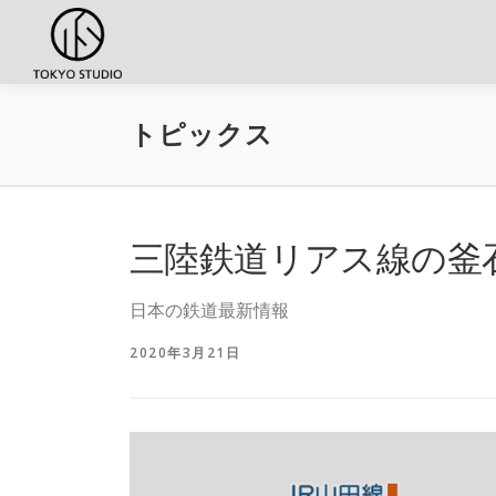
コンテンツへスキップ
トピックス
三陸鉄道リアス線の釜
日本の鉄道最新情報
2020年3月21日