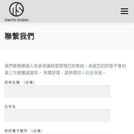
跳至主內容區
選單
聯繫我們
我們將根據個人信息保護政策管理您的查詢，未經您的同意不會向
第三方披露或提供。 有關詳情，請參閱
個人信息保護
。
您的名稱 （必填）
公司名
您的電子郵件 （必填）