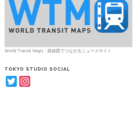
World Transit Maps - 路線図でつながるニュースサイト
TOKYO STUDIO SOCIAL
Twitter
Instagram