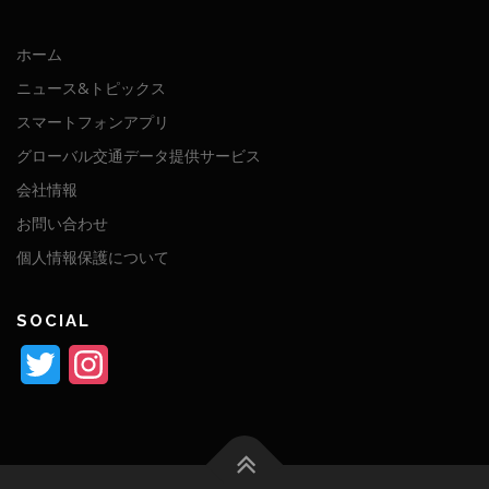
ホーム
ニュース&トピックス
スマートフォンアプリ
グローバル交通データ提供サービス
会社情報
お問い合わせ
個人情報保護について
SOCIAL
Twitter
Instagram