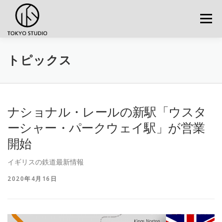
コンテンツへスキップ
メニュ
トピックス
ナショナル・レールの新駅「ウスタ
ーシャー・パークウェイ駅」が営業
開始
イギリスの鉄道最新情報
2020年4月16日