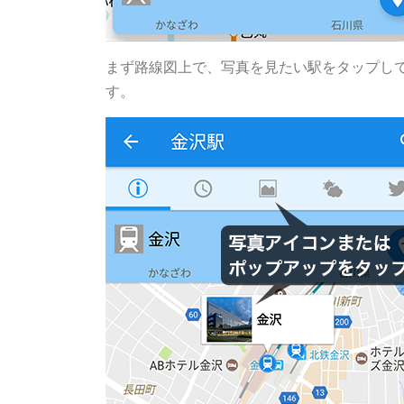
まず路線図上で、写真を見たい駅をタップし
す。