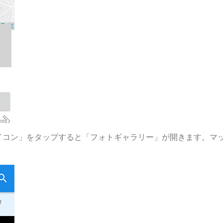
イコン」をタップすると「フォトギャラリー」が開きます。マ
。