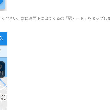
てください。次に画面下に出てくるの「駅カード」をタップし