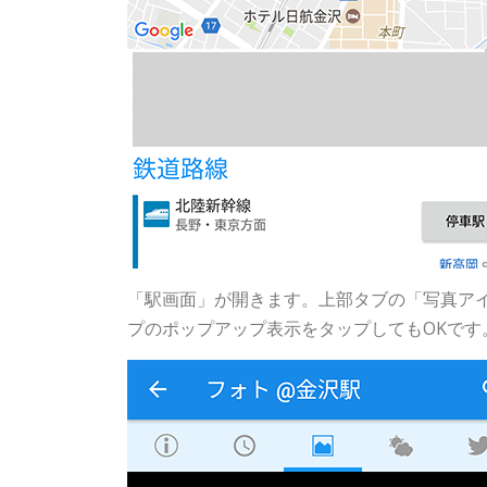
「駅画面」が開きます。上部タブの「写真ア
プのポップアップ表示をタップしてもOKです