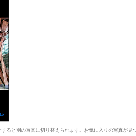
クすると別の写真に切り替えられます。お気に入りの写真が見