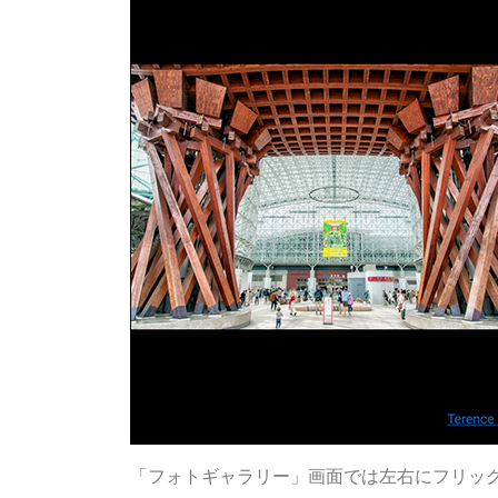
「フォトギャラリー」画面では左右にフリッ