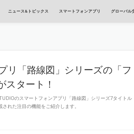
ニュース&トピックス
スマートフォンアプリ
グローバル
アプリ「路線図」シリーズの「フ
がスタート！
STUDIOのスマートフォンアプリ「路線図」シリーズ7タイトル
に搭載された注目の機能をご紹介します。