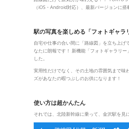
（iOS・Android対応）、最新バージョン
駅の写真を楽しめる「フォトギャラ
自宅や仕事の合い間に「路線図」を立ち上げ
なたに朗報です！ 新機能「フォトギャラリー
した。
実用性だけでなく、その土地の雰囲気まで味
ズがあなたの暇つぶしのお供になります！
使い方は超かんたん
それでは、北陸新幹線に乗って、金沢駅を見