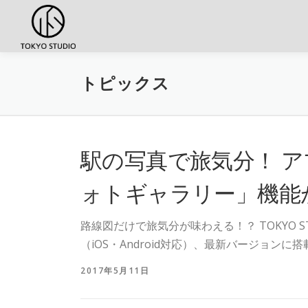
コンテンツへスキップ
トピックス
駅の写真で旅気分！ 
ォトギャラリー」機能
路線図だけで旅気分が味わえる！？ TOKYO 
（iOS・Android対応）、最新バージョン
2017年5月11日